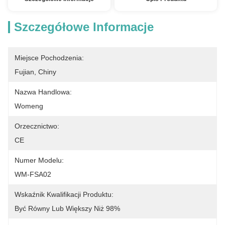
Szczegółowe Informacje
Miejsce Pochodzenia:
Fujian, Chiny
Nazwa Handlowa:
Womeng
Orzecznictwo:
CE
Numer Modelu:
WM-FSA02
Wskaźnik Kwalifikacji Produktu:
Być Równy Lub Większy Niż 98%