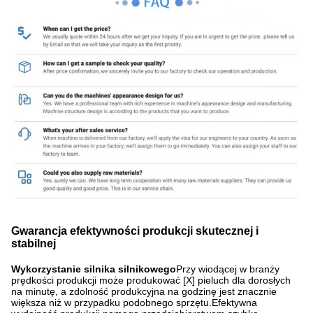
Gwarancja efektywności produkcji skutecznej i
stabilnej
Wykorzystanie silnika silnikowego
Przy wiodącej w branży
prędkości produkcji może produkować [X] pieluch dla dorosłych
na minutę, a zdolność produkcyjna na godzinę jest znacznie
większa niż w przypadku podobnego sprzętu.Efektywna