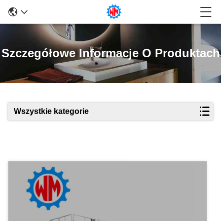
Szczegółowe Informacje O Produktach
Wszystkie kategorie