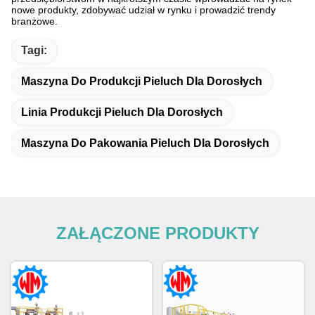
nowe produkty, zdobywać udział w rynku i prowadzić trendy
branżowe.
Tagi:
Maszyna Do Produkcji Pieluch Dla Dorosłych
Linia Produkcji Pieluch Dla Dorosłych
Maszyna Do Pakowania Pieluch Dla Dorosłych
ZAŁĄCZONE PRODUKTY