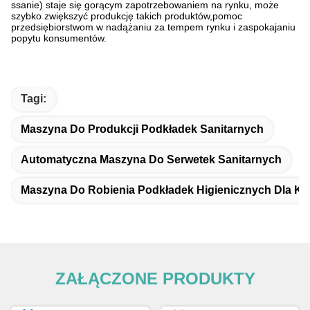
ssanie) staje się gorącym zapotrzebowaniem na rynku, może
szybko zwiększyć produkcję takich produktów,pomoc
przedsiębiorstwom w nadążaniu za tempem rynku i zaspokajaniu
popytu konsumentów.
Tagi:
Maszyna Do Produkcji Podkładek Sanitarnych
Automatyczna Maszyna Do Serwetek Sanitarnych
Maszyna Do Robienia Podkładek Higienicznych Dla Ko
ZAŁĄCZONE PRODUKTY