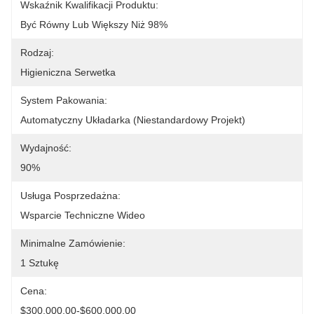
Wskaźnik Kwalifikacji Produktu:
Być Równy Lub Większy Niż 98%
Rodzaj:
Higieniczna Serwetka
System Pakowania:
Automatyczny Układarka (niestandardowy Projekt)
Wydajność:
90%
Usługa Posprzedażna:
Wsparcie Techniczne Wideo
Minimalne Zamówienie:
1 Sztukę
Cena:
$300,000.00-$600,000.00