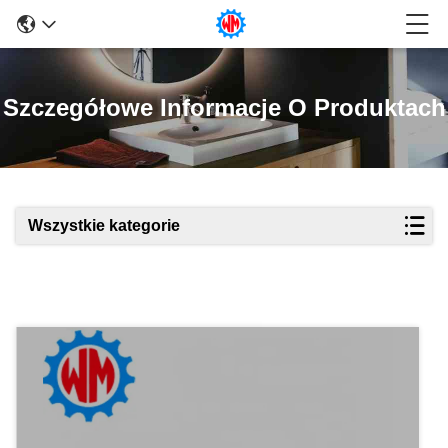
Szczegółowe Informacje O Produktach
Wszystkie kategorie