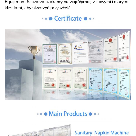
Equipment.Szczerze czekamy na współpracę z nowymi i starymi
klientami, aby stworzyć przyszłość!