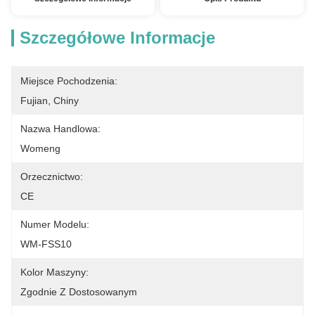
Szczegółowe Informacje
Miejsce Pochodzenia:
Fujian, Chiny
Nazwa Handlowa:
Womeng
Orzecznictwo:
CE
Numer Modelu:
WM-FSS10
Kolor Maszyny:
Zgodnie Z Dostosowanym