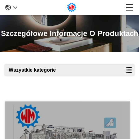
Szczegółowe Informacje O Produktach
Wszystkie kategorie