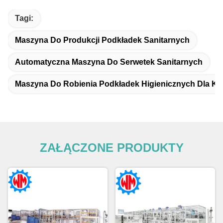
Tagi:
Maszyna Do Produkcji Podkładek Sanitarnych
Automatyczna Maszyna Do Serwetek Sanitarnych
Maszyna Do Robienia Podkładek Higienicznych Dla Ko
ZAŁĄCZONE PRODUKTY