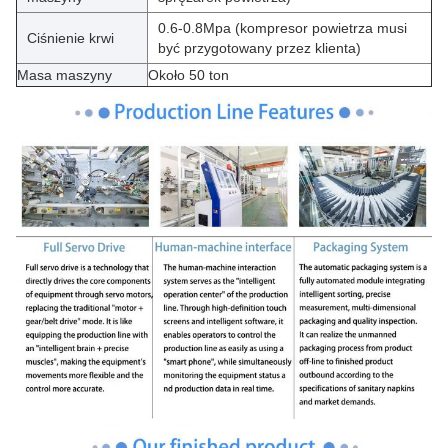
0.6-0.8Mpa (kompresor powietrza musi
Ciśnienie krwi
być przygotowany przez klienta)
Masa maszyny
Około 50 ton