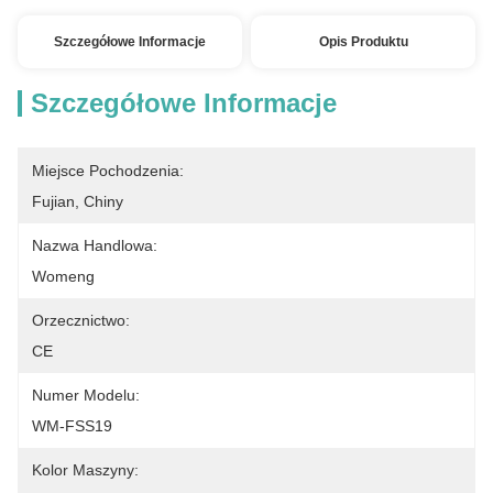
Szczegółowe Informacje
Opis Produktu
Szczegółowe Informacje
Miejsce Pochodzenia:
Fujian, Chiny
Nazwa Handlowa:
Womeng
Orzecznictwo:
CE
Numer Modelu:
WM-FSS19
Kolor Maszyny: