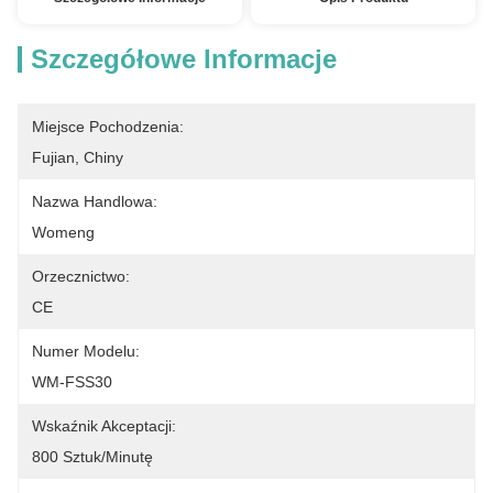
Szczegółowe Informacje
Miejsce Pochodzenia:
Fujian, Chiny
Nazwa Handlowa:
Womeng
Orzecznictwo:
CE
Numer Modelu:
WM-FSS30
Wskaźnik Akceptacji:
800 Sztuk/minutę