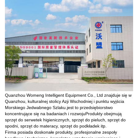
Quanzhou Womeng Intelligent Equipment Co., Ltd znajduje się w
Quanzhou, kulturalnej stolicy Azji Wschodniej i punktu wyjścia
Morskiego Jedwabnego Szlaku.jest to przedsiębiorstwo
koncentrujące się na badaniach i rozwojuProdukty obejmują
sprzęt do serwetek higienicznych, sprzęt do pieluch, sprzęt do
spodni, sprzęt do materacy, sprzęt do podkładek itp.
Firma posiada doskonałe produkty, profesjonalne zespoły