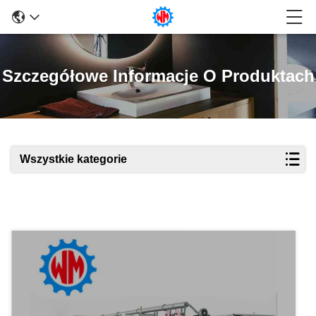
Szczegółowe Informacje O Produktach
Wszystkie kategorie