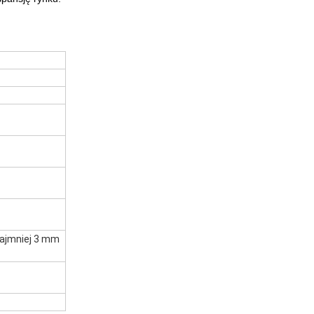
najmniej 3 mm