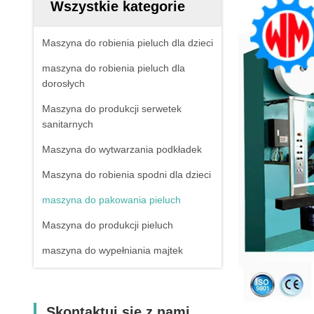
Wszystkie kategorie
Maszyna do robienia pieluch dla dzieci
maszyna do robienia pieluch dla
dorosłych
Maszyna do produkcji serwetek
sanitarnych
Maszyna do wytwarzania podkładek
Maszyna do robienia spodni dla dzieci
maszyna do pakowania pieluch
Maszyna do produkcji pieluch
maszyna do wypełniania majtek
Skontaktuj się z nami