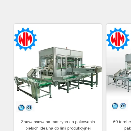
Zaawansowana maszyna do pakowania
60 torebe
pieluch idealna do linii produkcyjnej
pak